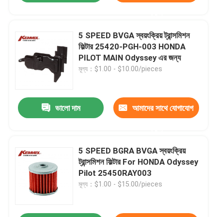
করুন
5 SPEED BVGA স্বয়ংক্রিয় ট্রান্সমিশন
ফিল্টার 25420-PGH-003 HONDA
PILOT MAIN Odyssey এর জন্য
মূল্য：$1.00 - $10.00/pieces
ভালো দাম
আমাদের সাথে যোগাযোগ
করুন
5 SPEED BGRA BVGA স্বয়ংক্রিয়
ট্রান্সমিশন ফিল্টার For HONDA Odyssey
Pilot 25450RAY003
মূল্য：$1.00 - $15.00/pieces