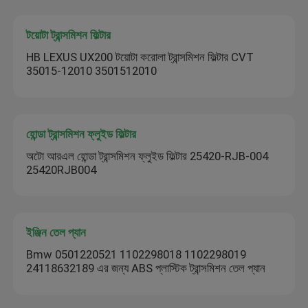
টয়োটা ট্রান্সমিশন ফিল্টার
HB LEXUS UX200 টয়োটা করোলা ট্রান্সমিশন ফিল্টার CVT
35015-12010 3501512010
হোন্ডা ট্রান্সমিশন ফ্লুইড ফিল্টার
অটো আরএল হোন্ডা ট্রান্সমিশন ফ্লুইড ফিল্টার 25420-RJB-004
25420RJB004
ইঞ্জিন তেল প্যান
Bmw 0501220521 1102298018 1102298019
24118632189 এর জন্য ABS প্লাস্টিক ট্রান্সমিশন তেল প্যান