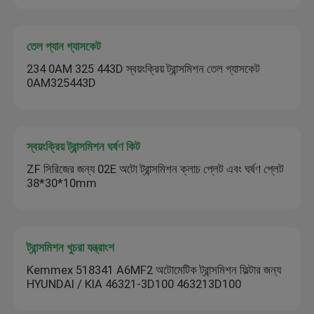
তেল প্যান গ্যাসকেট
234 0AM 325 443D স্বয়ংক্রিয় ট্রান্সমিশন তেল গ্যাসকেট
0AM325443D
স্বয়ংক্রিয় ট্রান্সমিশন ঘর্ষণ কিট
ZF সিরিজের জন্য 02E অটো ট্রান্সমিশন ক্লাচ প্লেট এবং ঘর্ষণ প্লেট
38*30*10mm
ট্রান্সমিশন খুচরা যন্ত্রাংশ
Kemmex 518341 A6MF2 অটোমেটিক ট্রান্সমিশন ফিল্টার জন্য
HYUNDAI / KIA 46321-3D100 463213D100