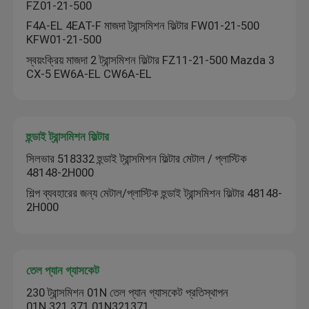
FZ01-21-500
F4A-EL 4EAT-F মাজদা ট্রান্সমিশন ফিল্টার FW01-21-500
ইঞ্জিন তেল প্যান
KFW01-21-500
স্বয়ংক্রিয় মাজদা 2 ট্রান্সমিশন ফিল্টার FZ11-21-500 Mazda 3
CX-5 EW6A-EL CW6A-EL
স্বয়ংক্রিয় ট্রান্সমিশন ওভারহল কিট
স্বয়ংক্রিয় ট্রান্সমিশন কিট পুনর্নির্মাণ
হুন্ডাই ট্রান্সমিশন ফিল্টার
সিলভার 518332 হুন্ডাই ট্রান্সমিশন ফিল্টার মেটাল / প্লাস্টিক
ফোর্ড ট্রান্সমিশন ফিল্টার
48148-2H000
শিল্প ব্যবহারের জন্য মেটাল/প্লাস্টিক হুন্ডাই ট্রান্সমিশন ফিল্টার 48148-
2H000
নিসান ট্রান্সমিশন ফিল্টার
মাজদা ট্রান্সমিশন ফিল্টার
তেল প্যান গ্যাসকেট
230 ট্রান্সমিশন 01N তেল প্যান গ্যাসকেট প্রতিস্থাপন
হুন্ডাই ট্রান্সমিশন ফিল্টার
01N.321.371 01N321371