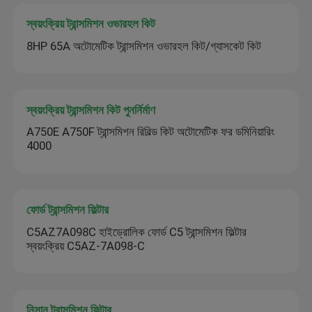
স্বয়ংক্রিয় ট্রান্সমিশন ওভারহল কিট
8HP 65A অটোমেটিক ট্রান্সমিশন ওভারহল কিট/গ্যাসকেট কিট
স্বয়ংক্রিয় ট্রান্সমিশন কিট পুনর্নির্মাণ
A750E A750F ট্রান্সমিশন রিবিল্ড কিট অটোমেটিক ফর ডমিনিয়ারিং
4000
ফোর্ড ট্রান্সমিশন ফিল্টার
C5AZ7A098C হাইড্রোলিক ফোর্ড C5 ট্রান্সমিশন ফিল্টার
স্বয়ংক্রিয় C5AZ-7A098-C
নিসান ট্রান্সমিশন ফিল্টার