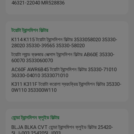
46321-22040 MR528836
টয়োটা ট্রান্সমিশন ফিল্টার
K114 K115 টয়োটা ট্রান্সমিশন ফিল্টার 3533058020 35330-
28020 35330-39565 35330-58020
টয়োটা ল্যান্ড ক্রুজার লেক্সাস ট্রান্সমিশন ফিল্টার AB60E 35330-
60070 3533060070
AC60F AWR6B45 টয়োটা ট্রান্সমিশন ফিল্টার 35330-71010
36330-04010 3533071010
K311 K311F টয়োটা করোলা স্বয়ংক্রিয় ট্রান্সমিশন ফিল্টার 35330-
0W110 353300W110
হোন্ডা ট্রান্সমিশন ফ্লুইড ফিল্টার
BLJA BLKA CVT হোন্ডা ট্রান্সমিশন ফ্লুইড ফিল্টার 25420-
5LJ-003 254205LJ003