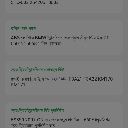
5T0-003 254205T0003
ইঞ্জিন তেল প্যান
ABS প্লাস্টিক BMW ট্রান্সমিশন তেল প্যান স্ট্যান্ডার্ড সাইজ ZF
0501216868 1 পিস প্যাকেজ
স্বয়ংক্রিয় ট্রান্সমিশন ওভারহল কিট
হুন্ডাই স্বয়ংক্রিয় ট্রান্স ওভারহল কিটস F3A21 F3A22 KM170
KM171
স্বয়ংক্রিয় ট্রান্সমিশন কিট পুনর্নির্মাণ
ES350 2007-ON-এর জন্য নতুন বিগ কিং U660E ট্রান্সমিশন
স্বয়ংক্রিয়ভাবে পুনর্নির্মাণ করে