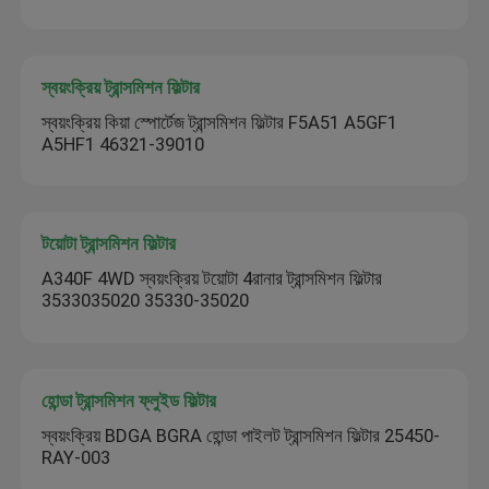
স্বয়ংক্রিয় ট্রান্সমিশন ফিল্টার
স্বয়ংক্রিয় কিয়া স্পোর্টেজ ট্রান্সমিশন ফিল্টার F5A51 A5GF1
A5HF1 46321-39010
টয়োটা ট্রান্সমিশন ফিল্টার
A340F 4WD স্বয়ংক্রিয় টয়োটা 4রানার ট্রান্সমিশন ফিল্টার
3533035020 35330-35020
হোন্ডা ট্রান্সমিশন ফ্লুইড ফিল্টার
স্বয়ংক্রিয় BDGA BGRA হোন্ডা পাইলট ট্রান্সমিশন ফিল্টার 25450-
RAY-003