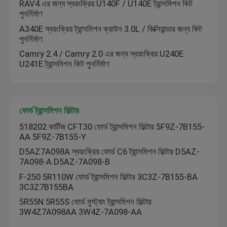
RAV4 এর জন্য স্বয়ংক্রিয় U140F / U140E ট্রান্সমিশন কিট
পুনর্নির্মাণ
A340E স্বয়ংক্রিয় ট্রান্সমিশন ক্রাউন 3.0L / কিক্সিয়ান্ডার জন্য কিট
পুনর্নির্মাণ
Camry 2.4 / Camry 2.0 এর জন্য স্বয়ংক্রিয় U240E
U241E ট্রান্সমিশন কিট পুনর্নির্মাণ
ফোর্ড ট্রান্সমিশন ফিল্টার
518202 কার্টিজ CFT30 ফোর্ড ট্রান্সমিশন ফিল্টার 5F9Z-7B155-
AA 5F9Z-7B155-Y
D5AZ7A098A স্বয়ংক্রিয় ফোর্ড C6 ট্রান্সমিশন ফিল্টার D5AZ-
বাড়ি
7A098-A D5AZ-7A098-B
F-250 5R110W ফোর্ড ট্রান্সমিশন ফিল্টার 3C3Z-7B155-BA
3C3Z7B155BA
পণ্য
5R55N 5R55S ফোর্ড মুস্ট্যাং ট্রান্সমিশন ফিল্টার
3W4Z7A098AA 3W4Z-7A098-AA
আমাদের সম্পর্কে