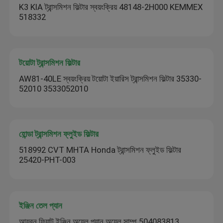
K3 KIA ট্রান্সমিশন ফিল্টার স্বয়ংক্রিয় 48148-2H000 KEMMEX
518332
টয়োটা ট্রান্সমিশন ফিল্টার
AW81-40LE স্বয়ংক্রিয় টয়োটা ইয়ারিস ট্রান্সমিশন ফিল্টার 35330-
52010 3533052010
হোন্ডা ট্রান্সমিশন ফ্লুইড ফিল্টার
518992 CVT MHTA Honda ট্রান্সমিশন ফ্লুইড ফিল্টার
25420-PHT-003
ইঞ্জিন তেল প্যান
আয়রন ফিয়াট ইঞ্জিন অয়েল প্যান অয়েল সাম্প 504083813