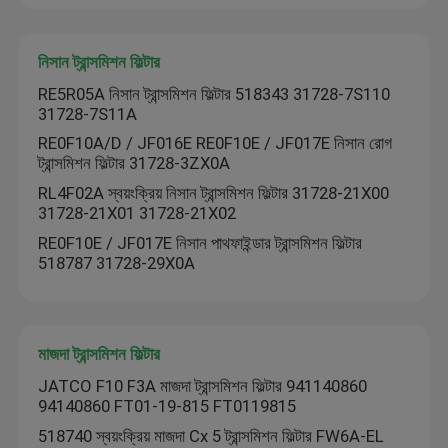
কারখানা ভ্রমণ
নিসান ট্রান্সমিশন ফিল্টার
RE5R05A নিসান ট্রান্সমিশন ফিল্টার 518343 31728-7S110
31728-7S11A
মান নিয়ন্ত্রণ
RE0F10A/D / JF016E RE0F10E / JF017E নিসান রোগ
ট্রান্সমিশন ফিল্টার 31728-3ZX0A
যোগাযোগ করুন
RL4F02A স্বয়ংক্রিয় নিসান ট্রান্সমিশন ফিল্টার 31728-21X00
31728-21X01 31728-21X02
RE0F10E / JF017E নিসান পাথফাইন্ডার ট্রান্সমিশন ফিল্টার
খবর
518787 31728-29X0A
স্বয়ংক্রিয় ট্রান্সমিশন ফিল্টার
মাজদা ট্রান্সমিশন ফিল্টার
টয়োটা ট্রান্সমিশন ফিল্টার
JATCO F10 F3A মাজদা ট্রান্সমিশন ফিল্টার 941140860
94140860 FT01-19-815 FT0119815
518740 স্বয়ংক্রিয় মাজদা Cx 5 ট্রান্সমিশন ফিল্টার FW6A-EL
হোন্ডা ট্রান্সমিশন ফ্লুইড ফিল্টার