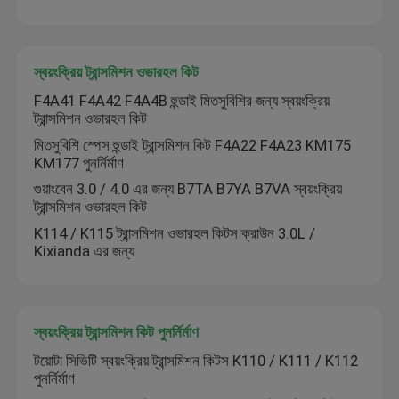
স্বয়ংক্রিয় ট্রান্সমিশন ওভারহল কিট
F4A41 F4A42 F4A4B হুন্ডাই মিতসুবিশির জন্য স্বয়ংক্রিয়
ট্রান্সমিশন ওভারহল কিট
মিতসুবিশি স্পেস হুন্ডাই ট্রান্সমিশন কিট F4A22 F4A23 KM175
KM177 পুনর্নির্মাণ
গুয়াংবেন 3.0 / 4.0 এর জন্য B7TA B7YA B7VA স্বয়ংক্রিয়
ট্রান্সমিশন ওভারহল কিট
K114 / K115 ট্রান্সমিশন ওভারহল কিটস ক্রাউন 3.0L /
Kixianda এর জন্য
স্বয়ংক্রিয় ট্রান্সমিশন কিট পুনর্নির্মাণ
টয়োটা সিভিটি স্বয়ংক্রিয় ট্রান্সমিশন কিটস K110 / K111 / K112
পুনর্নির্মাণ