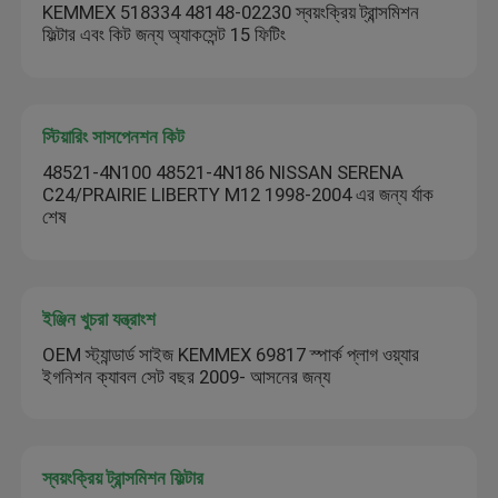
KEMMEX 518334 48148-02230 স্বয়ংক্রিয় ট্রান্সমিশন
ফিল্টার এবং কিট জন্য অ্যাকসেন্ট 15 ফিটিং
স্টিয়ারিং সাসপেনশন কিট
48521-4N100 48521-4N186 NISSAN SERENA
C24/PRAIRIE LIBERTY M12 1998-2004 এর জন্য র্যাক
শেষ
ইঞ্জিন খুচরা যন্ত্রাংশ
OEM স্ট্যান্ডার্ড সাইজ KEMMEX 69817 স্পার্ক প্লাগ ওয়্যার
ইগনিশন ক্যাবল সেট বছর 2009- আসনের জন্য
স্বয়ংক্রিয় ট্রান্সমিশন ফিল্টার