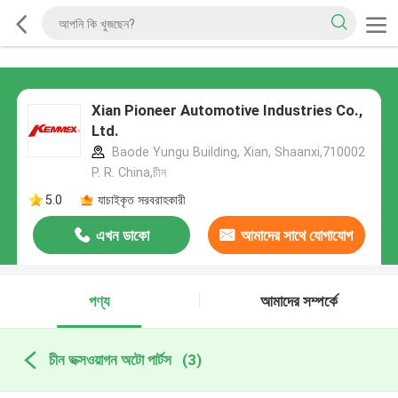
Xian Pioneer Automotive Industries Co.,
Ltd.
Baode Yungu Building, Xian, Shaanxi,710002
P. R. China,চীন
5.0
যাচাইকৃত সরবরাহকারী
এখন ডাকো
আমাদের সাথে যোগাযোগ
করুন
পণ্য
আমাদের সম্পর্কে
চীন ভক্সওয়াগন অটো পার্টস
(3)