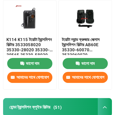
পণ্য
স্বয়ংক্রিয় ট্রান্সমিশন ফিল্টার
K114 K115 টয়োটা ট্রান্সমিশন
টয়োটা ল্যান্ড ক্রুজার লেক্সাস
ফিল্টার 3533058020
ট্রান্সমিশন ফিল্টার AB60E
টয়োটা ট্রান্সমিশন ফিল্টার
35330-28020 35330-
35330-60070
39565 35330-58020
3533060070
ভালো দাম
ভালো দাম
হোন্ডা ট্রান্সমিশন ফ্লুইড ফিল্টার
আমাদের সাথে যোগাযোগ
আমাদের সাথে যোগাযোগ
ইঞ্জিন তেল প্যান
করুন
করুন
স্বয়ংক্রিয় ট্রান্সমিশন ওভারহল কিট
হোন্ডা ট্রান্সমিশন ফ্লুইড ফিল্টার
(51)
স্বয়ংক্রিয় ট্রান্সমিশন কিট পুনর্নির্মাণ