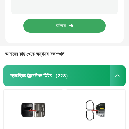
ভক্সওয়াগন অটো পার্টস
ইঞ্জিন ভালভ কভার
গাড়ির সম্প্রসারণ ট্যাংক
আমাদের কাছ থেকে অন্যান্য বিভাগগুলি
ট্রান্সমিশন খুচরা যন্ত্রাংশ
স্বয়ংক্রিয় ট্রান্সমিশন ফিল্টার
(228)
স্টিয়ারিং সাসপেনশন কিট
ইঞ্জিন খুচরা যন্ত্রাংশ
গাড়ির খুচরা যন্ত্রাংশ