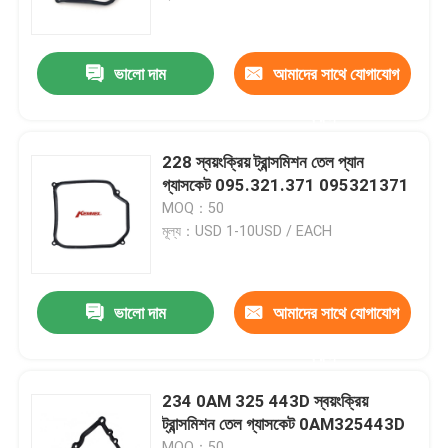
পণ্য
ভালো দাম
আমাদের সাথে যোগাযোগ
করুন
স্বয়ংক্রিয় ট্রান্সমিশন ফিল্টার
228 স্বয়ংক্রিয় ট্রান্সমিশন তেল প্যান
টয়োটা ট্রান্সমিশন ফিল্টার
গ্যাসকেট 095.321.371 095321371
MOQ：50
মূল্য：USD 1-10USD / EACH
হোন্ডা ট্রান্সমিশন ফ্লুইড ফিল্টার
ইঞ্জিন তেল প্যান
ভালো দাম
আমাদের সাথে যোগাযোগ
করুন
স্বয়ংক্রিয় ট্রান্সমিশন ওভারহল কিট
234 0AM 325 443D স্বয়ংক্রিয়
ট্রান্সমিশন তেল গ্যাসকেট 0AM325443D
স্বয়ংক্রিয় ট্রান্সমিশন কিট পুনর্নির্মাণ
MOQ：50