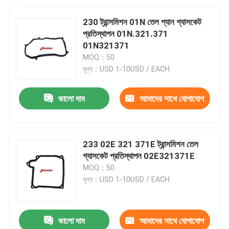
230 ট্রান্সমিশন 01N তেল প্যান গ্যাসকেট
প্রতিস্থাপন 01N.321.371
01N321371
MOQ：50
মূল্য：USD 1-10USD / EACH
ভালো দাম
আমাদের সাথে যোগাযোগ
করুন
233 02E 321 371E ট্রান্সমিশন তেল
গ্যাসকেট প্রতিস্থাপন 02E321371E
MOQ：50
মূল্য：USD 1-10USD / EACH
ভালো দাম
আমাদের সাথে যোগাযোগ