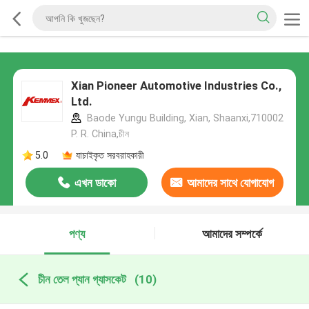
Xian Pioneer Automotive Industries Co.,
Ltd.
Baode Yungu Building, Xian, Shaanxi,710002
P. R. China,চীন
5.0
যাচাইকৃত সরবরাহকারী
এখন ডাকো
আমাদের সাথে যোগাযোগ
করুন
পণ্য
আমাদের সম্পর্কে
চীন তেল প্যান গ্যাসকেট
(10)