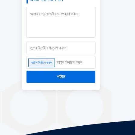
ফাইল নির্বাচন করুন
ফাইল নির্বাচন করুন
পাঠান