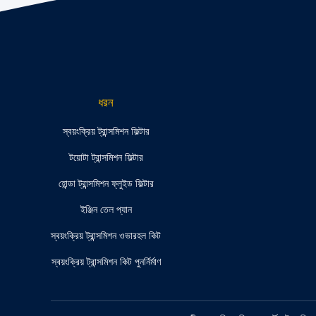
ধরন
স্বয়ংক্রিয় ট্রান্সমিশন ফিল্টার
টয়োটা ট্রান্সমিশন ফিল্টার
হোন্ডা ট্রান্সমিশন ফ্লুইড ফিল্টার
ইঞ্জিন তেল প্যান
স্বয়ংক্রিয় ট্রান্সমিশন ওভারহল কিট
স্বয়ংক্রিয় ট্রান্সমিশন কিট পুনর্নির্মাণ