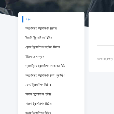
ধরন
স্বয়ংক্রিয় ট্রান্সমিশন ফিল্টার
টয়োটা ট্রান্সমিশন ফিল্টার
হোন্ডা ট্রান্সমিশন ফ্লুইড ফিল্টার
ইঞ্জিন তেল প্যান
আগে: নতুন পণ্য
স্বয়ংক্রিয় ট্রান্সমিশন ওভারহল কিট
স্বয়ংক্রিয় ট্রান্সমিশন কিট পুনর্নির্মাণ
ফোর্ড ট্রান্সমিশন ফিল্টার
নিসান ট্রান্সমিশন ফিল্টার
মাজদা ট্রান্সমিশন ফিল্টার
হুন্ডাই ট্রান্সমিশন ফিল্টার