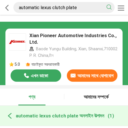
Xian Pioneer Automotive Industries Co.,
Ltd.
Baode Yungu Building, Xian, Shaanxi,710002
P. R. China,চীন
5.0
যাচাইকৃত সরবরাহকারী
এখন ডাকো
আমাদের সাথে যোগাযোগ
করুন
পণ্য
আমাদের সম্পর্কে
automatic lexus clutch plate অনলাইন উত্পাদন
(1)