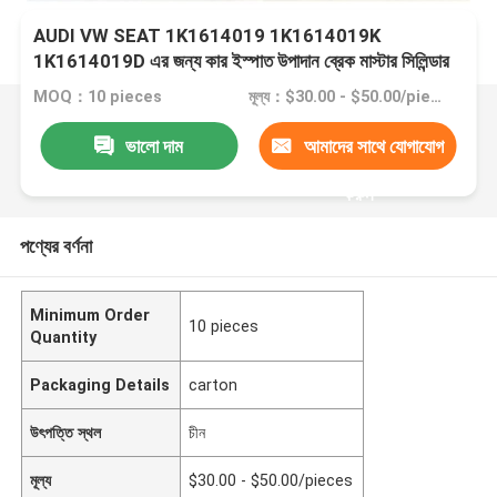
AUDI VW SEAT 1K1614019 1K1614019K
1K1614019D এর জন্য কার ইস্পাত উপাদান ব্রেক মাস্টার সিলিন্ডার
MOQ：10 pieces
মূল্য：$30.00 - $50.00/pieces
ভালো দাম
আমাদের সাথে যোগাযোগ
করুন
পণ্যের বর্ণনা
Minimum Order
10 pieces
Quantity
Packaging Details
carton
উৎপত্তি স্থল
চীন
মূল্য
$30.00 - $50.00/pieces