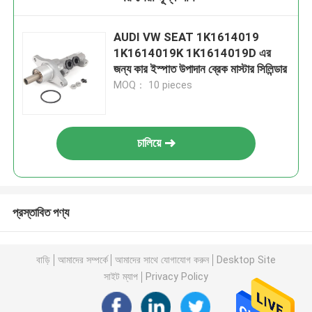
AUDI VW SEAT 1K1614019
1K1614019K 1K1614019D এর
জন্য কার ইস্পাত উপাদান ব্রেক মাস্টার সিলিন্ডার
MOQ： 10 pieces
চালিয়ে
প্রস্তাবিত পণ্য
বাড়ি
আমাদের সম্পর্কে
আমাদের সাথে যোগাযোগ করুন
Desktop Site
সাইট ম্যাপ
Privacy Policy