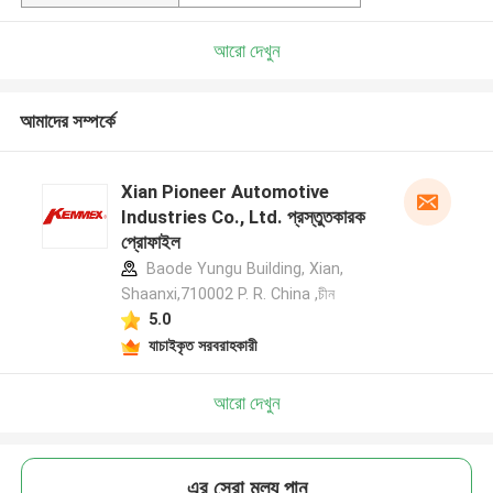
আরো দেখুন
আমাদের সম্পর্কে
Xian Pioneer Automotive
Industries Co., Ltd. প্রস্তুতকারক
প্রোফাইল
Baode Yungu Building, Xian,
Shaanxi,710002 P. R. China ,চীন
5.0
যাচাইকৃত সরবরাহকারী
আরো দেখুন
এর সেরা মূল্য পান